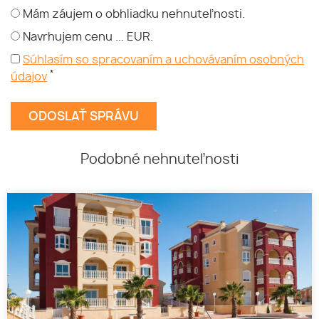
Mám záujem o obhliadku nehnuteľnosti.
Navrhujem cenu ... EUR.
Súhlasím so spracovaním a uchovávaním osobných
*
údajov
Podobné nehnuteľnosti