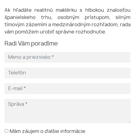
Ak hľadáte realitnú maklérku s hlbokou znalosťou
španielskeho trhu, osobným prístupom, silným
tímovým zázemím a medzinárodným rozhľadom, rada
vám pomôžem urobiť správne rozhodnutie.
Radi Vám poradíme
Mám záujem o ďalšie informácie.