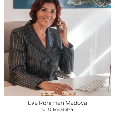
Eva Rohrman Madová
CEO, konateľka